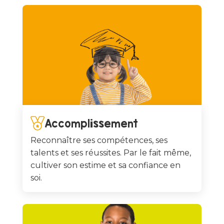
Accomplissement
Reconnaître ses compétences, ses
talents et ses réussites. Par le fait même,
cultiver son estime et sa confiance en
soi.