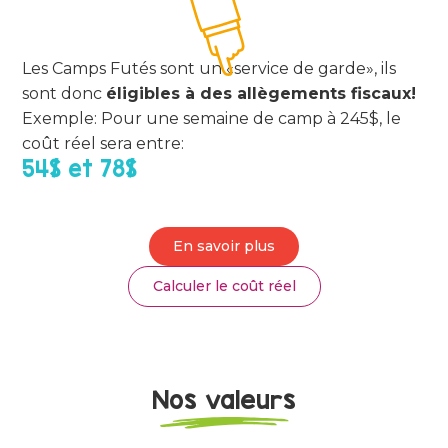
Les Camps Futés sont un «service de garde», ils
sont donc
éligibles à des allègements fiscaux!
Exemple: Pour une semaine de camp à 245$, le
coût réel sera entre:
54$ et 78$
En savoir plus
Calculer le coût réel
Nos valeurs