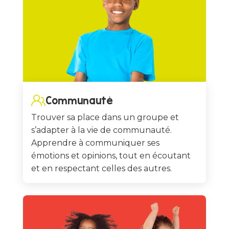
Communauté
Trouver sa place dans un groupe et
s’adapter à la vie de communauté.
Apprendre à communiquer ses
émotions et opinions, tout en écoutant
et en respectant celles des autres.