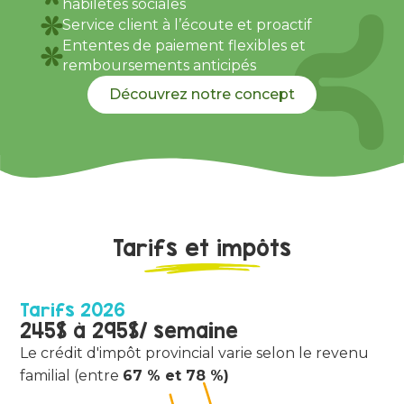
habiletés sociales
Service client à l’écoute et proactif
Ententes de paiement flexibles et
remboursements anticipés
Découvrez notre concept
Tarifs et impôts
Tarifs 2026
245$ à 295$/ semaine
Le crédit d'impôt provincial varie selon le revenu
familial (entre
67 % et 78 %)