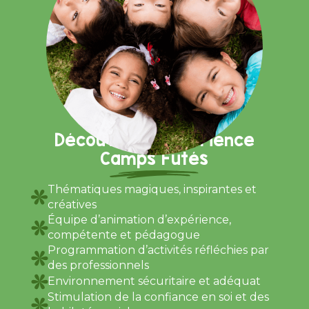
Découvrez l’expérience
Camps Futés
Thématiques magiques, inspirantes et
créatives
Équipe d’animation d’expérience,
compétente et pédagogue
Programmation d’activités réfléchies par
des professionnels
Environnement sécuritaire et adéquat
Stimulation de la confiance en soi et des